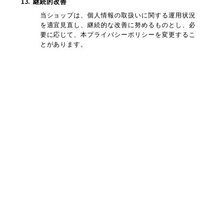
13. 継続的改善
当ショップは、個人情報の取扱いに関する運用状況
を適宜見直し、継続的な改善に努めるものとし、必
要に応じて、本プライバシーポリシーを変更するこ
とがあります。
プライバシーポリシー
特定商取引法に基づく表記