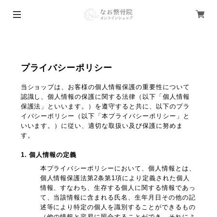
プライバシーポリシー
当ショップは、お客様の個人情報保護の重要性について
認識し、個人情報の保護に関する法律（以下「個人情報
保護法」といいます。）を遵守すると共に、以下のプラ
イバシーポリシー（以下「本プライバシーポリシー」と
いいます。）に従い、適切な取扱い及び保護に努めま
す。
1. 個人情報の定義
本プライバシーポリシーにおいて、個人情報とは、
個人情報保護法第2条第1項により定義された個人
情報、すなわち、生存する個人に関する情報であっ
て、当該情報に含まれる氏名、生年月日その他の記
述等により特定の個人を識別することができるもの
（他の情報と容易に照合することができ、それによ